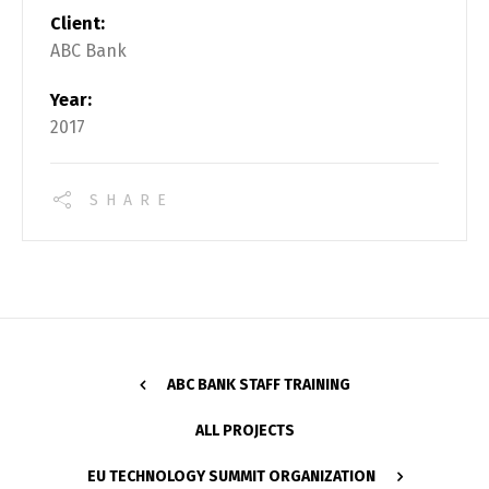
Client:
ABC Bank
Year:
2017
SHARE
ABC BANK STAFF TRAINING
ALL PROJECTS
EU TECHNOLOGY SUMMIT ORGANIZATION