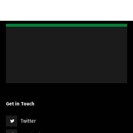
Get in Touch
Twitter