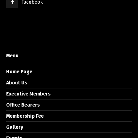
Facebook
Menu
Home Page
About Us
Executive Members
Office Bearers
Membership Fee
Gallery