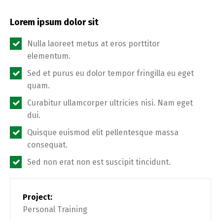
Lorem ipsum dolor sit
Nulla laoreet metus at eros porttitor
elementum.
Sed et purus eu dolor tempor fringilla eu eget
quam.
Curabitur ullamcorper ultricies nisi. Nam eget
dui.
Quisque euismod elit pellentesque massa
consequat.
Sed non erat non est suscipit tincidunt.
Project:
Personal Training