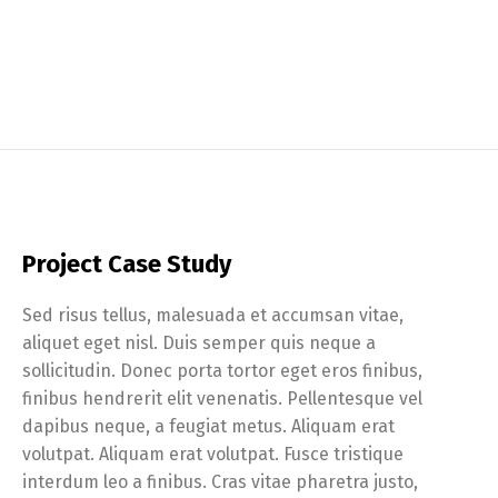
Project Case Study
Sed risus tellus, malesuada et accumsan vitae,
aliquet eget nisl. Duis semper quis neque a
sollicitudin. Donec porta tortor eget eros finibus,
finibus hendrerit elit venenatis. Pellentesque vel
dapibus neque, a feugiat metus. Aliquam erat
volutpat. Aliquam erat volutpat. Fusce tristique
interdum leo a finibus. Cras vitae pharetra justo,