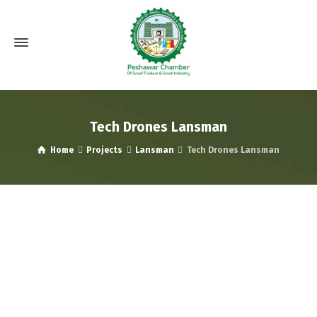
Tech Drones Lansman
Home
Projects
Lansman
Tech Drones Lansman